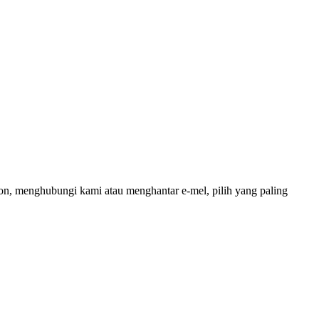
n, menghubungi kami atau menghantar e-mel, pilih yang paling