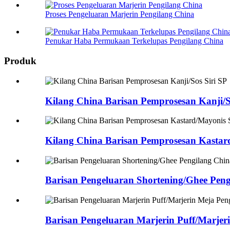
Proses Pengeluaran Marjerin Pengilang China
Penukar Haba Permukaan Terkelupas Pengilang China
Produk
Kilang China Barisan Pemprosesan Kanji/S
Kilang China Barisan Pemprosesan Kasta
Barisan Pengeluaran Shortening/Ghee Peng
Barisan Pengeluaran Marjerin Puff/Marjer