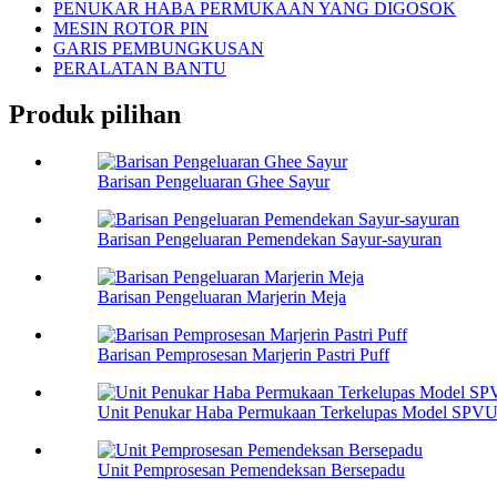
PENUKAR HABA PERMUKAAN YANG DIGOSOK
MESIN ROTOR PIN
GARIS PEMBUNGKUSAN
PERALATAN BANTU
Produk pilihan
Barisan Pengeluaran Ghee Sayur
Barisan Pengeluaran Pemendekan Sayur-sayuran
Barisan Pengeluaran Marjerin Meja
Barisan Pemprosesan Marjerin Pastri Puff
Unit Penukar Haba Permukaan Terkelupas Model SPVU 
Unit Pemprosesan Pemendeksan Bersepadu