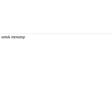
C untuk menutup