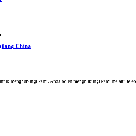
ilang China
untuk menghubungi kami. Anda boleh menghubungi kami melalui telefo