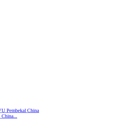
China...