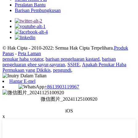
Peralatan Bantu
Barisan Pembungkusan
© Hak Cipta - 2010-2022: Semua Hak Cipta Terpelihara.
Produk
Panas
-
Peta Laman
penukar haba votator
,
barisan pengeluaran kastard
,
barisan
pengeluaran ghee sayur-sayuran
,
SSHE
,
Apakah Penukar Haba
Permukaan yang Dikikis
,
pengundi
,
Hantar E-mel
+8613903119967
微信图片_20241125100920
iOS
x