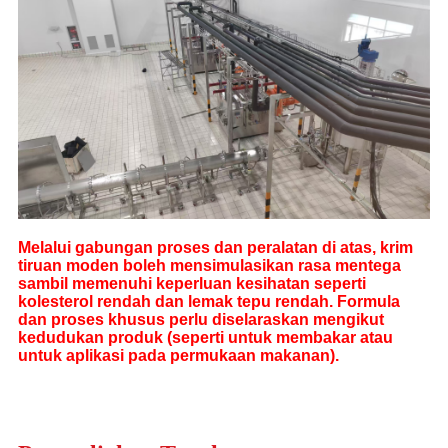
Melalui gabungan proses dan peralatan di atas, krim
tiruan moden boleh mensimulasikan rasa mentega
sambil memenuhi keperluan kesihatan seperti
kolesterol rendah dan lemak tepu rendah. Formula
dan proses khusus perlu diselaraskan mengikut
kedudukan produk (seperti untuk membakar atau
untuk aplikasi pada permukaan makanan).