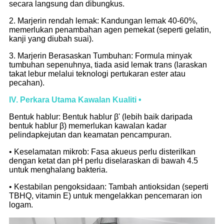
secara langsung dan dibungkus.
2. Marjerin rendah lemak: Kandungan lemak 40-60%,
memerlukan penambahan agen pemekat (seperti gelatin,
kanji yang diubah suai).
3. Marjerin Berasaskan Tumbuhan: Formula minyak
tumbuhan sepenuhnya, tiada asid lemak trans (laraskan
takat lebur melalui teknologi pertukaran ester atau
pecahan).
IV. Perkara Utama Kawalan Kualiti •
Bentuk hablur: Bentuk hablur β' (lebih baik daripada
bentuk hablur β) memerlukan kawalan kadar
pelindapkejutan dan keamatan pencampuran.
• Keselamatan mikrob: Fasa akueus perlu disterilkan
dengan ketat dan pH perlu diselaraskan di bawah 4.5
untuk menghalang bakteria.
• Kestabilan pengoksidaan: Tambah antioksidan (seperti
TBHQ, vitamin E) untuk mengelakkan pencemaran ion
logam.