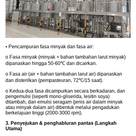
• Pencampuran fasa minyak dan fasa air:
o Fasa minyak (minyak + bahan tambahan larut minyak)
dipanaskan hingga 50-60℃ dan dicairkan.
o Fasa air (air + bahan tambahan larut air) dipanaskan
dan disterilkan (pempasteuran, 72℃/15 saat).
o Kedua-dua fasa dicampurkan secara berkadaran, dan
pengemulsi (seperti mono-gliserida, lesitin soya)
ditambah, dan emulsi seragam (jenis air dalam minyak
atau minyak dalam air) dibentuk melalui pengadukan
berkelajuan tinggi (2000-3000 rpm).
3. Penyejukan & penghabluran pantas (Langkah
Utama)