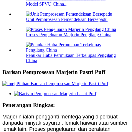
Model SPVU China...
Unit Pemprosesan Pemendeksan Bersepadu
Proses Pengeluaran Marjerin Pengilang China
Penukar Haba Permukaan Terkelupas Pengilang
China
Barisan Pemprosesan Marjerin Pastri Puff
Penerangan Ringkas:
Marjerin ialah pengganti mentega yang diperbuat
daripada minyak sayuran, lemak haiwan atau sumber
lemak lain. Proses pengeluaran dan peralatan