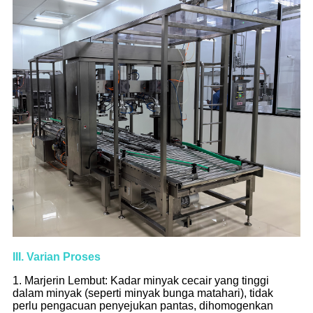
III. Varian Proses
1. Marjerin Lembut: Kadar minyak cecair yang tinggi
dalam minyak (seperti minyak bunga matahari), tidak
perlu pengacuan penyejukan pantas, dihomogenkan