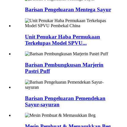
Barisan Pengeluaran Mentega Sayur
Unit Penukar Haba Permukaan
Terkelupas Model SPVU...
Barisan Pembungkusan Marjerin
Pastri Puff
Barisan Pengeluaran Pemendekan
Sayur-sayuran
Mesin Pembuat & Memasukkan Beg