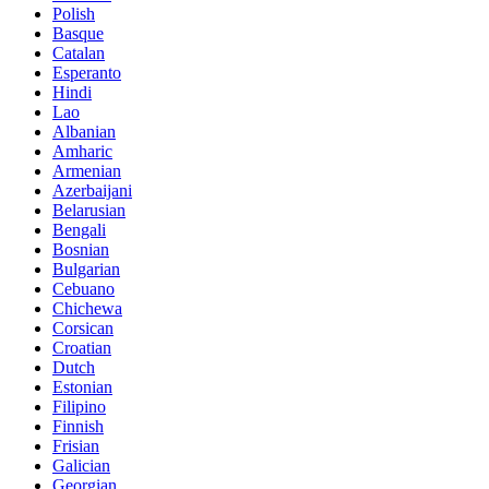
Polish
Basque
Catalan
Esperanto
Hindi
Lao
Albanian
Amharic
Armenian
Azerbaijani
Belarusian
Bengali
Bosnian
Bulgarian
Cebuano
Chichewa
Corsican
Croatian
Dutch
Estonian
Filipino
Finnish
Frisian
Galician
Georgian