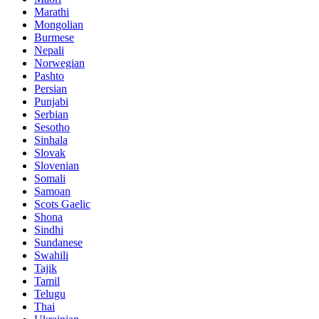
Marathi
Mongolian
Burmese
Nepali
Norwegian
Pashto
Persian
Punjabi
Serbian
Sesotho
Sinhala
Slovak
Slovenian
Somali
Samoan
Scots Gaelic
Shona
Sindhi
Sundanese
Swahili
Tajik
Tamil
Telugu
Thai