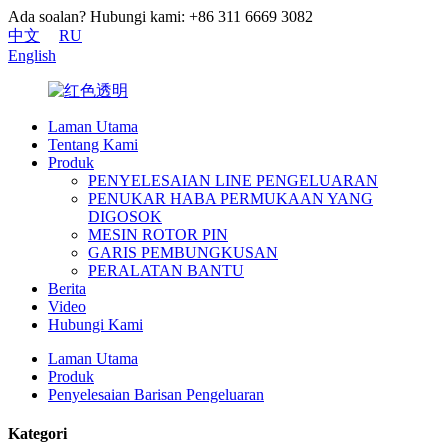
Ada soalan? Hubungi kami: +86 311 6669 3082
中文
RU
English
Laman Utama
Tentang Kami
Produk
PENYELESAIAN LINE PENGELUARAN
PENUKAR HABA PERMUKAAN YANG
DIGOSOK
MESIN ROTOR PIN
GARIS PEMBUNGKUSAN
PERALATAN BANTU
Berita
Video
Hubungi Kami
Laman Utama
Produk
Penyelesaian Barisan Pengeluaran
Kategori