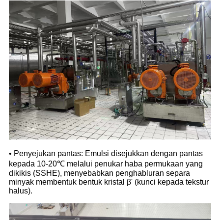
• Penyejukan pantas: Emulsi disejukkan dengan pantas
kepada 10-20℃ melalui penukar haba permukaan yang
dikikis (SSHE), menyebabkan penghabluran separa
minyak membentuk bentuk kristal β' (kunci kepada tekstur
halus).