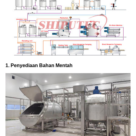
1. Penyediaan Bahan Mentah