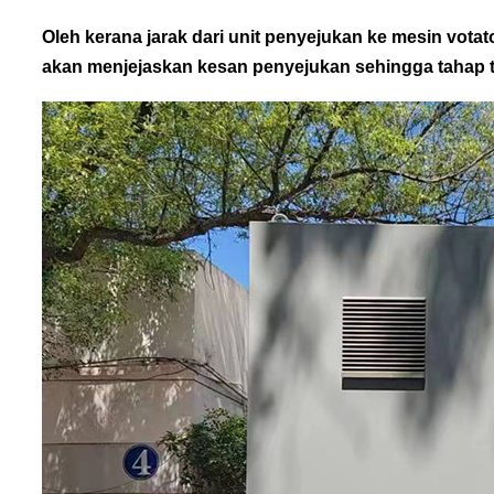
Oleh kerana jarak dari unit penyejukan ke mesin vota
akan menjejaskan kesan penyejukan sehingga tahap t