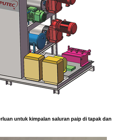
rluan untuk kimpalan saluran paip di tapak dan