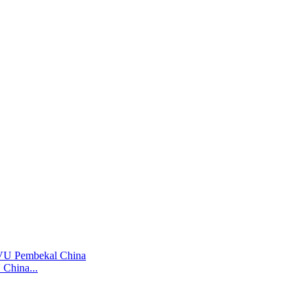
China...