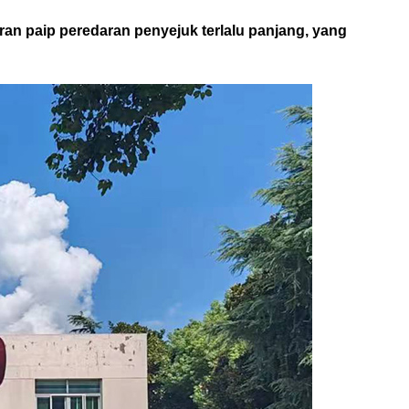
uran paip peredaran penyejuk terlalu panjang, yang