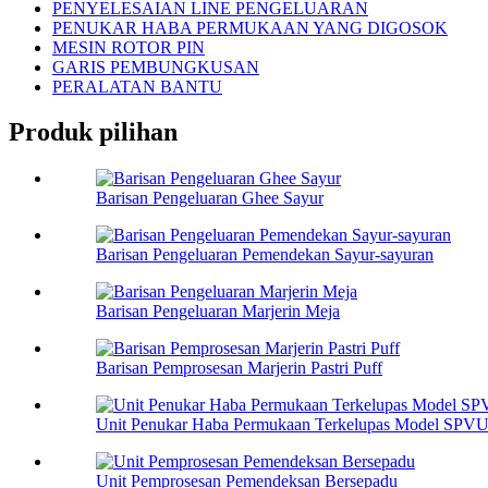
PENYELESAIAN LINE PENGELUARAN
PENUKAR HABA PERMUKAAN YANG DIGOSOK
MESIN ROTOR PIN
GARIS PEMBUNGKUSAN
PERALATAN BANTU
Produk pilihan
Barisan Pengeluaran Ghee Sayur
Barisan Pengeluaran Pemendekan Sayur-sayuran
Barisan Pengeluaran Marjerin Meja
Barisan Pemprosesan Marjerin Pastri Puff
Unit Penukar Haba Permukaan Terkelupas Model SPVU 
Unit Pemprosesan Pemendeksan Bersepadu