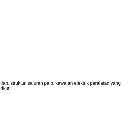
, struktur, saluran paip, kawalan elektrik peralatan yang
ikut: